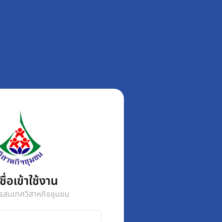
ื่อเข้าใช้งาน
รสนเทศวิสาหกิจชุมชน